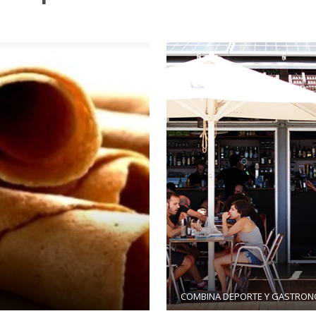
COMBINA DEPORTE Y GASTRON