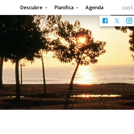
Descubre
Planifica
Agenda