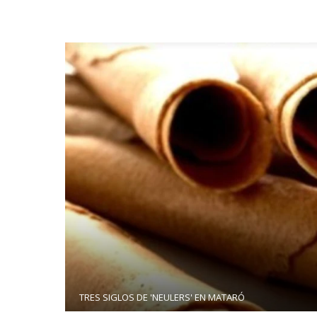
TRES SIGLOS DE 'NEULERS' EN MATARÓ