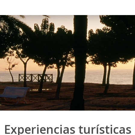
Experiencias turísticas