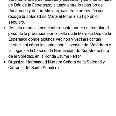
de Déu de la Esperanza, situada entre los barrios de
Rocafonda y de los Molinos, sale esta procesión que
recoge la soledad de María al tener a su Hijo en el
sepulcro.
Resulta especialmente interesante poder contemplar el
paso de la procesión por la calle de la Mare de Déu de la
Esperança donde algunos vecinos y vecinas cantan
saetas, así cómo la subida por la avenida del Velòdrom y
la llegada a la Casa de la Hermandad de Nuestra señora
de la Soledad, en la Ronda Jaume Ferran.
Organiza: Hermandad Nuestra Señora de la Soledad y
Cofradía del Santo Sepulcro.