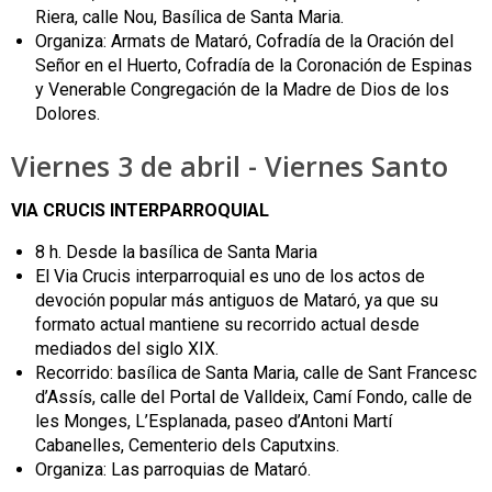
Riera, calle Nou, Basílica de Santa Maria.
Organiza: Armats de Mataró, Cofradía de la Oración del
Señor en el Huerto, Cofradía de la Coronación de Espinas
y Venerable Congregación de la Madre de Dios de los
Dolores.
Viernes 3 de abril - Viernes Santo
VIA CRUCIS INTERPARROQUIAL
8 h. Desde la basílica de Santa Maria
El Via Crucis interparroquial es uno de los actos de
devoción popular más antiguos de Mataró, ya que su
formato actual mantiene su recorrido actual desde
mediados del siglo XIX.
Recorrido: basílica de Santa Maria, calle de Sant Francesc
d’Assís, calle del Portal de Valldeix, Camí Fondo, calle de
les Monges, L’Esplanada, paseo d’Antoni Martí
Cabanelles, Cementerio dels Caputxins.
Organiza: Las parroquias de Mataró.