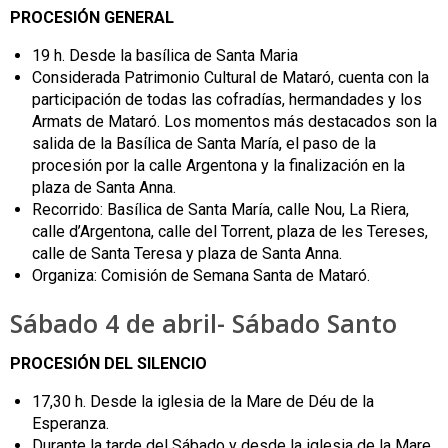
PROCESIÓN GENERAL
19 h. Desde la basílica de Santa Maria
Considerada Patrimonio Cultural de Mataró, cuenta con la
participación de todas las cofradías, hermandades y los
Armats de Mataró. Los momentos más destacados son la
salida de la Basílica de Santa María, el paso de la
procesión por la calle Argentona y la finalización en la
plaza de Santa Anna.
Recorrido: Basílica de Santa María, calle Nou, La Riera,
calle d’Argentona, calle del Torrent, plaza de les Tereses,
calle de Santa Teresa y plaza de Santa Anna.
Organiza: Comisión de Semana Santa de Mataró.
Sábado 4 de abril- Sábado Santo
PROCESIÓN DEL SILENCIO
17,30 h. Desde la iglesia de la Mare de Déu de la
Esperanza.
Durante la tarde del Sábado y desde la iglesia de la Mare