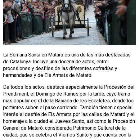
La Semana Santa en Mataró es una de las más destacadas
de Catalunya. Incluye una docena de actos, entre
procesiones y desfiles de las diferentes cofradías y
hermandades y de Els Armats de Mataró.
De todos los actos, destaca especialmente la Procesión del
Prendiment, el Domingo de Ramos por la tarde, cuyo tramo
más popular es el de la Baixada de les Escaletes, donde los
portantes suben el paso corriendo. También tienen especial
interés el desfile de Els Armats por las calles de Mataró y el
homenaje a la ciudad el Jueves Santo, así como la Procesión
General de Mataró, considerada Patrimonio Cultural de la
ciudad, que se celebra el Viernes Santo y que cuenta con la