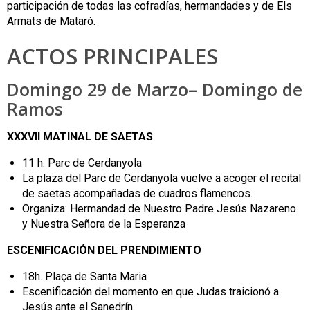
participación de todas las cofradías, hermandades y de Els
Armats de Mataró.
ACTOS PRINCIPALES
Domingo 29 de Marzo– Domingo de
Ramos
XXXVII MATINAL DE SAETAS
11 h. Parc de Cerdanyola
La plaza del Parc de Cerdanyola vuelve a acoger el recital
de saetas acompañadas de cuadros flamencos.
Organiza: Hermandad de Nuestro Padre Jesús Nazareno
y Nuestra Señora de la Esperanza
ESCENIFICACIÓN DEL PRENDIMIENTO
18h. Plaça de Santa Maria
Escenificación del momento en que Judas traicionó a
Jesús ante el Sanedrín.