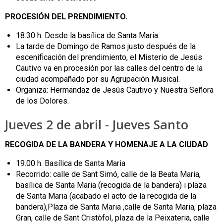
PROCESIÓN DEL PRENDIMIENTO.
18.30 h. Desde la basílica de Santa Maria.
La tarde de Domingo de Ramos justo después de la
escenificación del prendimiento, el Misterio de Jesús
Cautivo va en procesión por las calles del centro de la
ciudad acompañado por su Agrupación Musical.
Organiza: Hermandaz de Jesús Cautivo y Nuestra Señora
de los Dolores.
Jueves 2 de abril - Jueves Santo
RECOGIDA DE LA BANDERA Y HOMENAJE A LA CIUDAD
19.00 h. Basílica de Santa Maria
Recorrido: calle de Sant Simó, calle de la Beata Maria,
basílica de Santa Maria (recogida de la bandera) i plaza
de Santa Maria (acabado el acto de la recogida de la
bandera),Plaza de Santa Maria ,calle de Santa Maria, plaza
Gran, calle de Sant Cristòfol, plaza de la Peixateria, calle