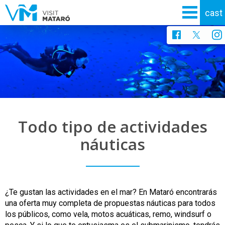
Todo tipo de actividades
náuticas
¿Te gustan las actividades en el mar? En Mataró encontrarás
una oferta muy completa de propuestas náuticas para todos
los públicos, como vela, motos acuáticas, remo, windsurf o