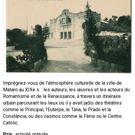
Imprégnez-vous de l’atmosphère culturelle de la ville de
Mataró au XIXe s. : les auteurs, les œuvres et les acteurs du
Romantisme et de la Renaissance, à travers un itinéraire
urbain parcourant les lieux où il y avait jadis des théâtres
comme le Principal, l’Euterpe, le Talia, le Prado et la
Constància, ou des casinos comme le Fènix ou le Centre
Catòlic.
Prix
: activité gratuite