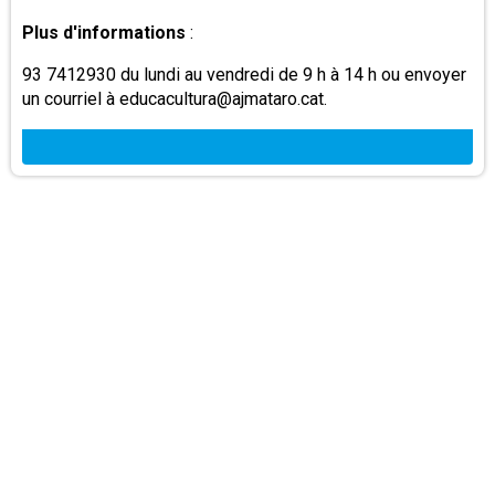
Plus d'informations
:
93 7412930 du lundi au vendredi de 9 h à 14 h ou envoyer
un courriel à educacultura@ajmataro.cat.