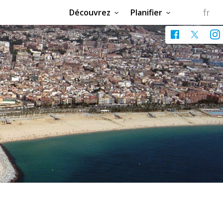
Découvrez
Planifier