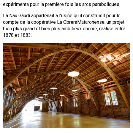
expérimenta pour la première fois les arcs paraboliques.
La Nau Gaudí appartenait à l’usine qu’il construisit pour le
compte de la coopérative La ObreraMataronense, un projet
bien plus grand et bien plus ambitieux encore, réalisé entre
1878 et 1883.