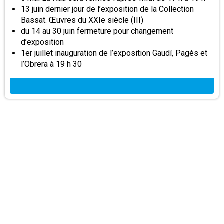
13 juin dernier jour de l’exposition de la Collection
Bassat. Œuvres du XXIe siècle (III)
du 14 au 30 juin fermeture pour changement
d’exposition
1er juillet inauguration de l’exposition Gaudí, Pagès et
l’Obrera à 19 h 30