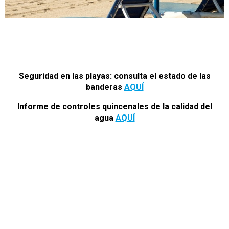
Seguridad en las playas: consulta el estado de las
banderas
AQUÍ
Informe de controles quincenales de la calidad del
agua
AQUÍ