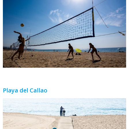
Playa del Callao