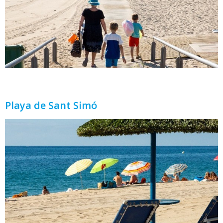
Playa de Sant Simó