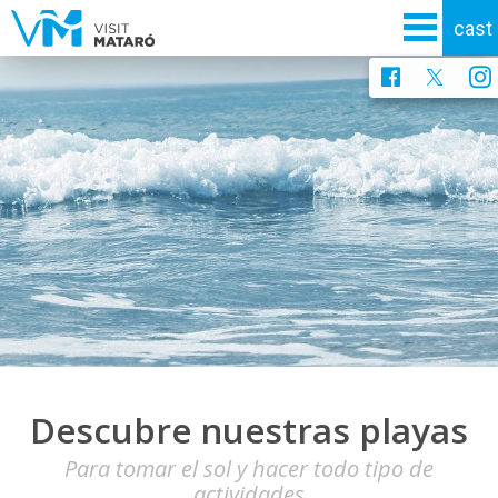
Descubre nuestras playas
Para tomar el sol y hacer todo tipo de
actividades