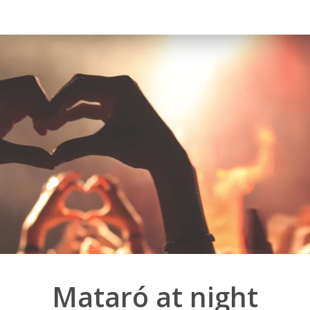
Mataró at night