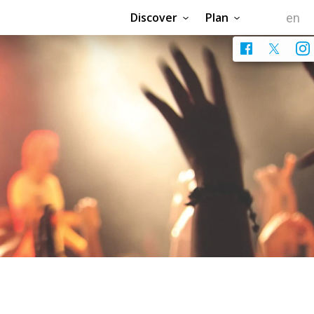
Discover
Plan