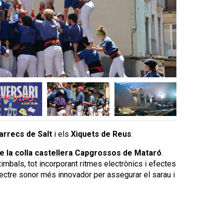
arrecs de Salt
i els
Xiquets de Reus
.
e la colla castellera Capgrossos de Mataró
.
imbals, tot incorporant ritmes electrònics i efectes
pectre sonor més innovador per assegurar el sarau i