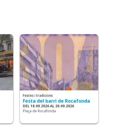
Festes i tradicions
Festa del barri de Rocafonda
DEL 18.09.2026 AL 20.09.2026
Plaça de Rocafonda