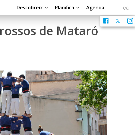
Descobreix
Planifica
Agenda
pgrossos de Mataró