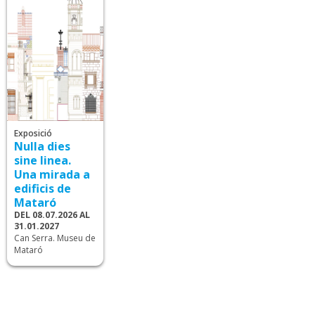
Exposició
Nulla dies
sine linea.
Una mirada a
edificis de
Mataró
DEL 08.07.2026 AL
31.01.2027
Can Serra. Museu de
Mataró