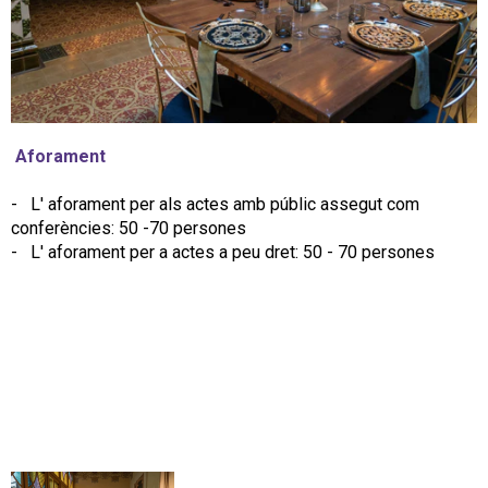
Aforament
- L' aforament per als actes amb públic assegut com
conferències: 50 -70 persones
- L' aforament per a actes a peu dret: 50 - 70 persones