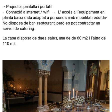
- Projector, pantalla i portàtil
- Connexió a internet / wifi - L' accés a l´equipament en
planta baixa està adaptat a persones amb mobilitat reduïda-
No disposa de bar- restaurant, però es pot contractar un
servei de càtering.
La casa disposa de dues sales, una de de 60 m2 i l’altra de
110 m2.