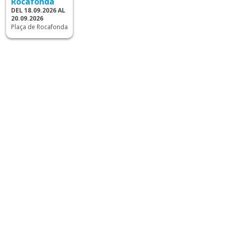
Rocafonda
DEL 18.09.2026 AL
20.09.2026
Plaça de Rocafonda