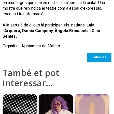
en muntatges que neixen de l’aula i s’obren a la ciutat. Una
mostra que reivindica el teatre com a espai d’expressió,
escolta i transformació.
A la sessió de dijous hi participen els instituts:
Laia
l’Arquera, Damià Campeny, Àngela Bransuela i Cinc
Sénies.
Organitza: Ajuntament de Mataró
Entrades
També et pot
interessar…