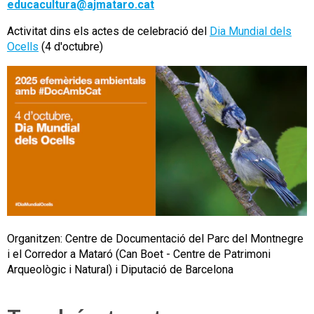
educacultura@ajmataro.cat
Activitat dins els actes de celebració del
Dia Mundial dels
Ocells
(4 d'octubre)
Organitzen: Centre de Documentació del Parc del Montnegre
i el Corredor a Mataró (Can Boet - Centre de Patrimoni
Arqueològic i Natural) i Diputació de Barcelona