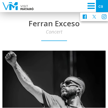
Ferran Exceso
Concert