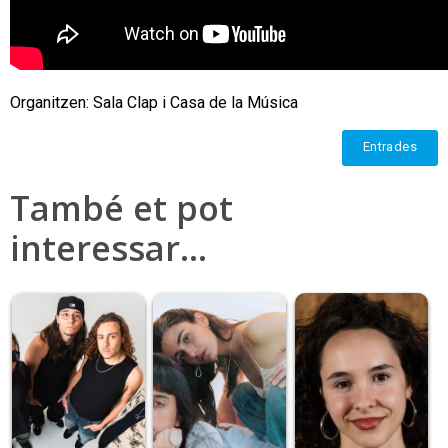
Organitzen: Sala Clap i Casa de la Música
Entrades
També et pot
interessar…