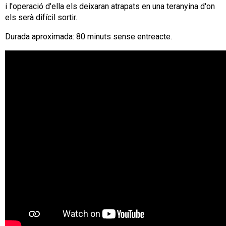
i l'operació d'ella els deixaran atrapats en una teranyina d'on
els serà difícil sortir.
Durada aproximada: 80 minuts sense entreacte.