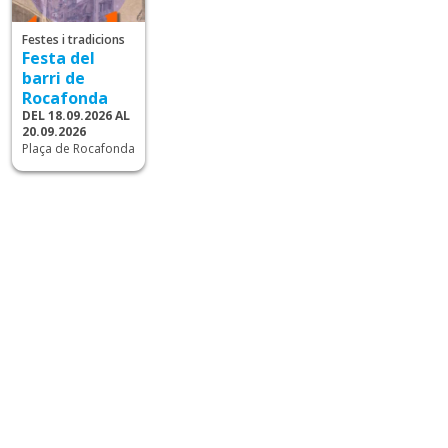
Festes i tradicions
Festa del
barri de
Rocafonda
DEL 18.09.2026 AL
20.09.2026
Plaça de Rocafonda