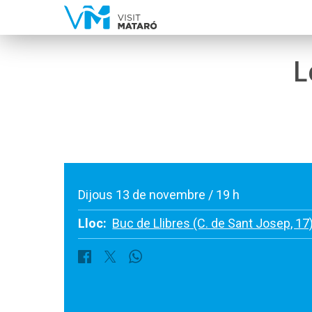
L
Dijous 13 de novembre / 19 h
Lloc:
Buc de Llibres (C. de Sant Josep, 17