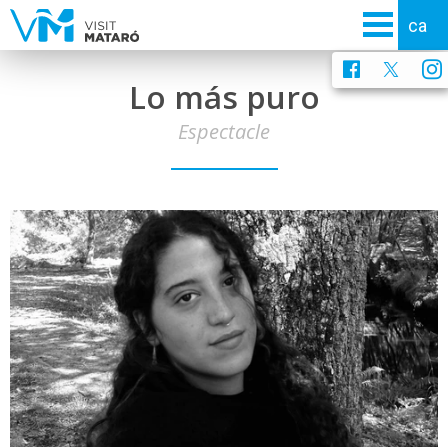
Lo más puro
Espectacle