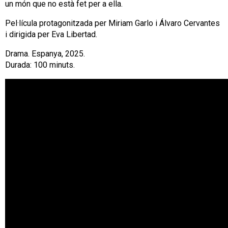
un món que no està fet per a ella.
Pel·lícula protagonitzada per Miriam Garlo i Álvaro Cervantes
i dirigida per Eva Libertad.
Drama. Espanya, 2025.
Durada: 100 minuts.