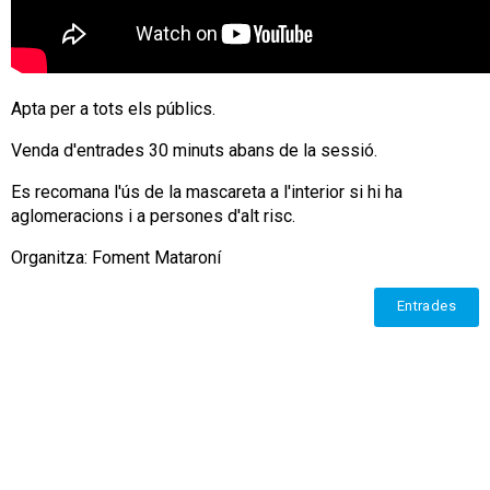
Apta per a tots els públics.
Venda d'entrades 30 minuts abans de la sessió.
Es recomana l'ús de la mascareta a l'interior si hi ha
aglomeracions i a persones d'alt risc.
Organitza: Foment Mataroní
Entrades