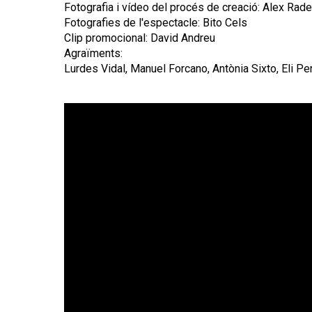
Fotografia i vídeo del procés de creació: Alex Ra
Fotografies de l'espectacle: Bito Cels
Clip promocional: David Andreu
Agraïments:
Lurdes Vidal, Manuel Forcano, Antònia Sixto, Eli Per