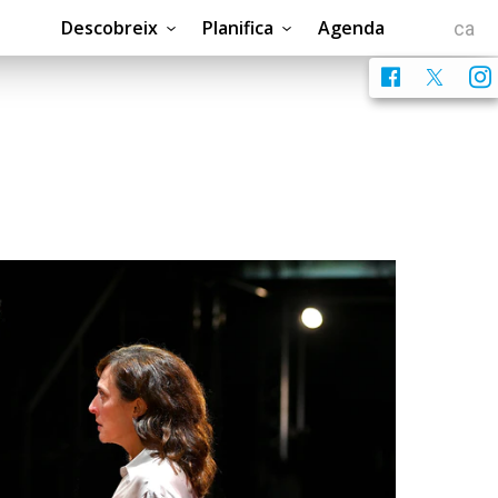
Descobreix
Planifica
Agenda