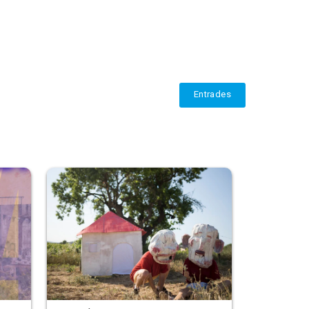
Entrades