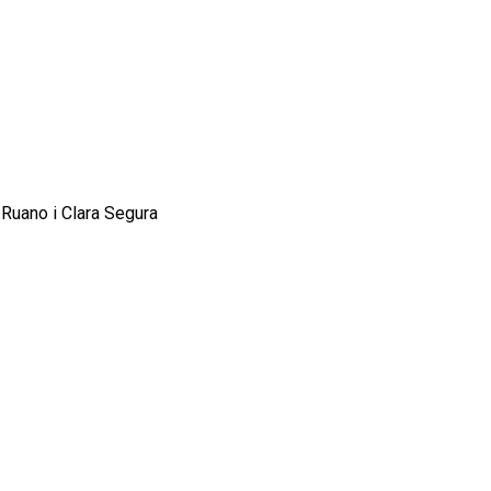
 Ruano i Clara Segura