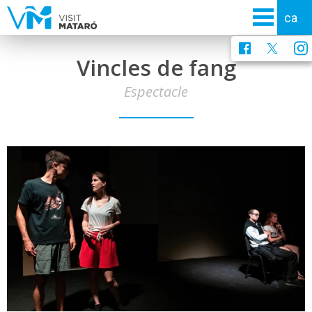
Vincles de fang
Espectacle