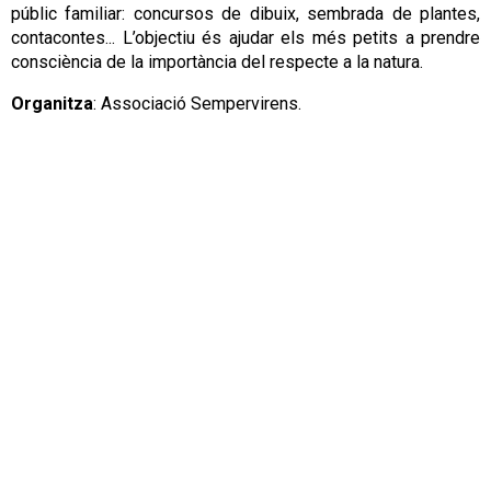
públic familiar: concursos de dibuix, sembrada de plantes,
contacontes... L’objectiu és ajudar els més petits a prendre
consciència de la importància del respecte a la natura.
Organitza
: Associació Sempervirens.