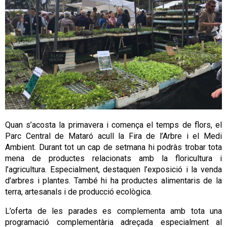
Quan s’acosta la primavera i comença el temps de flors, el
Parc Central de Mataró acull la Fira de l’Arbre i el Medi
Ambient. Durant tot un cap de setmana hi podràs trobar tota
mena de productes relacionats amb la floricultura i
l’agricultura. Especialment, destaquen l’exposició i la venda
d’arbres i plantes. També hi ha productes alimentaris de la
terra, artesanals i de producció ecològica.
L’oferta de les parades es complementa amb tota una
programació complementària adreçada especialment al